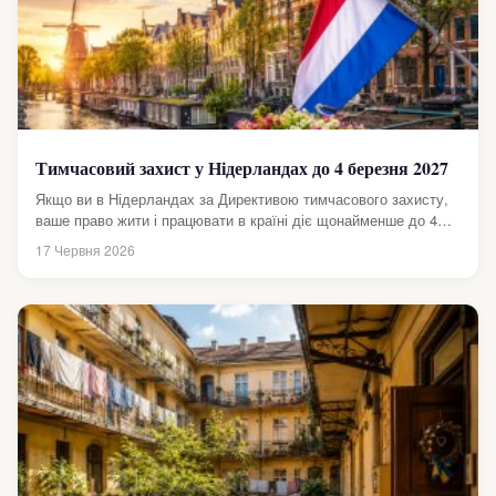
Тимчасовий захист у Нідерландах до 4 березня 2027
Якщо ви в Нідерландах за Директивою тимчасового захисту,
ваше право жити і працювати в країні діє щонайменше до 4
березня...
17 Червня 2026