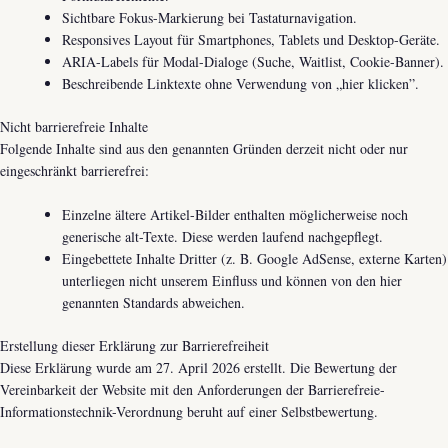
Sichtbare Fokus-Markierung bei Tastaturnavigation.
Responsives Layout für Smartphones, Tablets und Desktop-Geräte.
ARIA-Labels für Modal-Dialoge (Suche, Waitlist, Cookie-Banner).
Beschreibende Linktexte ohne Verwendung von „hier klicken”.
Nicht barrierefreie Inhalte
Folgende Inhalte sind aus den genannten Gründen derzeit nicht oder nur
eingeschränkt barrierefrei:
Einzelne ältere Artikel-Bilder enthalten möglicherweise noch
generische alt-Texte. Diese werden laufend nachgepflegt.
Eingebettete Inhalte Dritter (z. B. Google AdSense, externe Karten)
unterliegen nicht unserem Einfluss und können von den hier
genannten Standards abweichen.
Erstellung dieser Erklärung zur Barrierefreiheit
Diese Erklärung wurde am 27. April 2026 erstellt. Die Bewertung der
Vereinbarkeit der Website mit den Anforderungen der Barrierefreie-
Informationstechnik-Verordnung beruht auf einer Selbstbewertung.