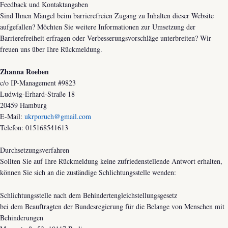
Feedback und Kontaktangaben
Sind Ihnen Mängel beim barrierefreien Zugang zu Inhalten dieser Website
aufgefallen? Möchten Sie weitere Informationen zur Umsetzung der
Barrierefreiheit erfragen oder Verbesserungsvorschläge unterbreiten? Wir
freuen uns über Ihre Rückmeldung.
Zhanna Roeben
c/o IP-Management #9823
Ludwig-Erhard-Straße 18
20459 Hamburg
E-Mail:
ukrporuch@gmail.com
Telefon: 015168541613
Durchsetzungsverfahren
Sollten Sie auf Ihre Rückmeldung keine zufriedenstellende Antwort erhalten,
können Sie sich an die zuständige Schlichtungsstelle wenden:
Schlichtungsstelle nach dem Behindertengleichstellungsgesetz
bei dem Beauftragten der Bundesregierung für die Belange von Menschen mit
Behinderungen