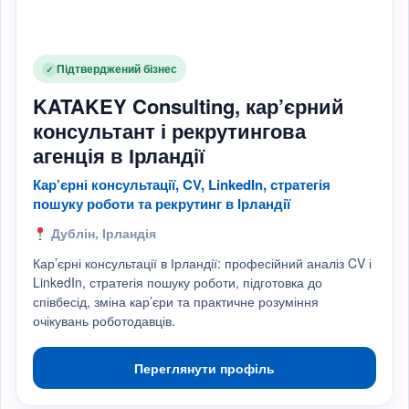
Підтверджений бізнес
✓
KATAKEY Consulting, кар’єрний
консультант і рекрутингова
агенція в Ірландії
Кар’єрні консультації, CV, LinkedIn, стратегія
пошуку роботи та рекрутинг в Ірландії
Дублін, Ірландія
Кар’єрні консультації в Ірландії: професійний аналіз CV і
LinkedIn, стратегія пошуку роботи, підготовка до
співбесід, зміна кар’єри та практичне розуміння
очікувань роботодавців.
Переглянути профіль