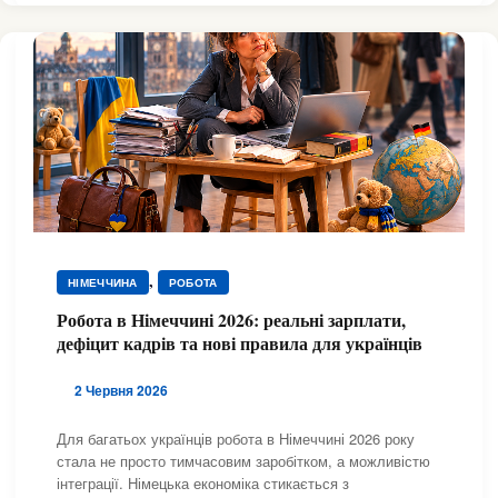
,
НІМЕЧЧИНА
РОБОТА
Робота в Німеччині 2026: реальні зарплати,
дефіцит кадрів та нові правила для українців
2 Червня 2026
Для багатьох українців робота в Німеччині 2026 року
стала не просто тимчасовим заробітком, а можливістю
інтеграції. Німецька економіка стикається з