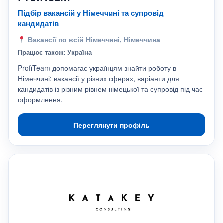
Підбір вакансій у Німеччині та супровід
кандидатів
Вакансії по всій Німеччині, Німеччина
Працює також: Україна
ProfiTeam допомагає українцям знайти роботу в
Німеччині: вакансії у різних сферах, варіанти для
кандидатів із різним рівнем німецької та супровід під час
оформлення.
Переглянути профіль