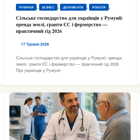
,
,
,
,
РУМУНІЯ
БІЗНЕС
ДОКУМЕНТИ
РОБОТА
ЮРИДИЧНА ДОПОМОГА
Сільське господарство для українців у Румунії:
оренда землі, гранти ЄС і фермерство —
практичний гід 2026
17 Травня 2026
Сільське господарство для українців у Румунії: оренда
землі, гранти ЄС і фермерство — практичний гід 2026
Про українців у Румунії