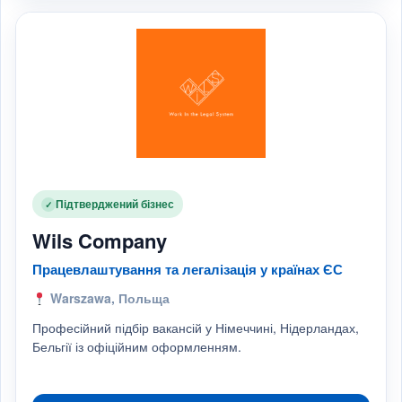
Підтверджений бізнес
✓
Wils Company
Працевлаштування та легалізація у країнах ЄС
Warszawa, Польща
Професійний підбір вакансій у Німеччині, Нідерландах,
Бельгії із офіційним оформленням.