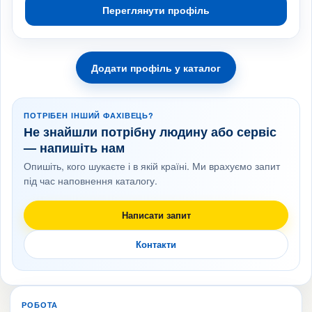
Переглянути профіль
Додати профіль у каталог
ПОТРІБЕН ІНШИЙ ФАХІВЕЦЬ?
Не знайшли потрібну людину або сервіс
— напишіть нам
Опишіть, кого шукаєте і в якій країні. Ми врахуємо запит
під час наповнення каталогу.
Написати запит
Контакти
РОБОТА