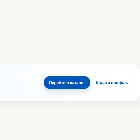
Перейти в каталог
Додати профіль