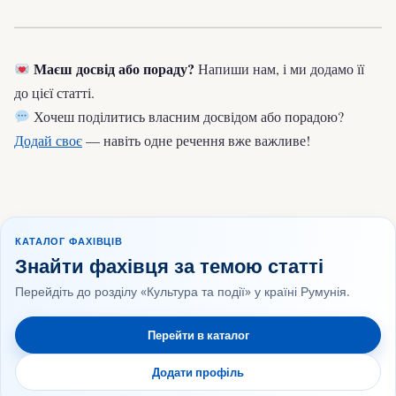
Маєш досвід або пораду?
Напиши нам, і ми додамо її
до цієї статті.
Хочеш поділитись власним досвідом або порадою?
Додай своє
— навіть одне речення вже важливе!
КАТАЛОГ ФАХІВЦІВ
Знайти фахівця за темою статті
Перейдіть до розділу «Культура та події» у країні Румунія.
Перейти в каталог
Додати профіль