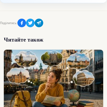
Поділитись:
Читайте також