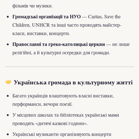
фільмів чи музики.
Громадські організації та НУО
— Caritas, Save the
Children, UNHCR та інші часто проводять майстер-
класи, виставки, концерти.
Православні та греко-католицькі церкви
— не лише
релігійні, а й культурні осередки для громади.
Українська громада в культурному житті
Багато українців влаштовують власні виставки,
перформанси, вечори поезії.
У місцевих школах та бібліотеках українські мами
проводять «дитячі казкові години».
Українські музиканти організовують концерти