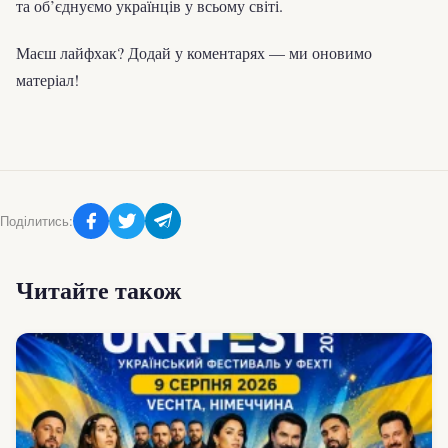
та об’єднуємо українців у всьому світі.
Маєш лайфхак? Додай у коментарях — ми оновимо
матеріал!
Поділитись:
Читайте також