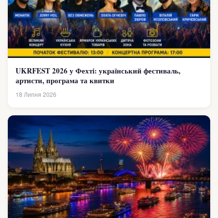
UKRFEST 2026 у Фехті: український фестиваль,
артисти, програма та квитки
18 Липня 2026