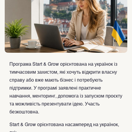
Програма Start & Grow орієнтована на українок із
тимчасовим захистом, які хочуть відкрити власну
справу або вже мають бізнес і потребують
підтримки. У програмі заявлені практичне
навчання, менторинг, допомога із запуском проєкту
та можливість презентувати ідею. Участь
безкоштовна.
Start & Grow орієнтована насамперед на українок,