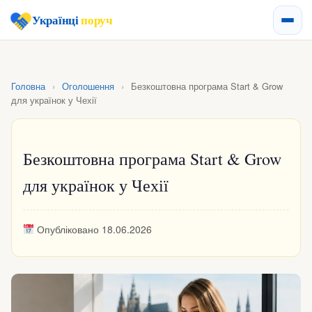
Українці
поруч
Головна
›
Оголошення
›
Безкоштовна програма Start & Grow
для українок у Чехії
Безкоштовна програма Start & Grow
для українок у Чехії
Опубліковано 18.06.2026