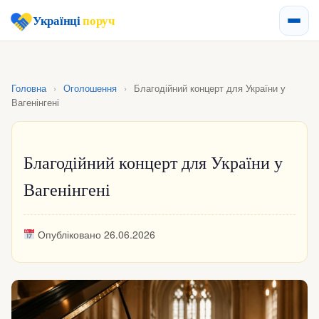
Українці
поруч
Головна
›
Оголошення
›
Благодійний концерт для України у
Вагенінгені
Благодійний концерт для України у
Вагенінгені
Опубліковано 26.06.2026