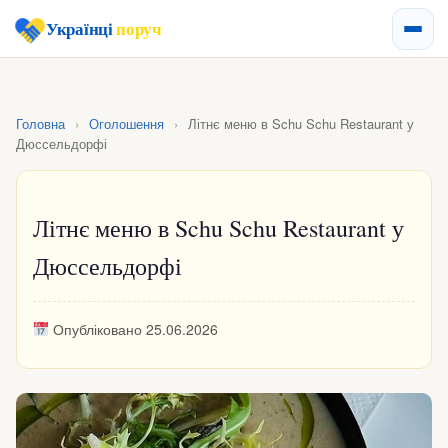
Українці
поруч
Головна
›
Оголошення
›
Літнє меню в Schu Schu Restaurant у
Дюссельдорфі
Літнє меню в Schu Schu Restaurant у
Дюссельдорфі
Опубліковано 25.06.2026