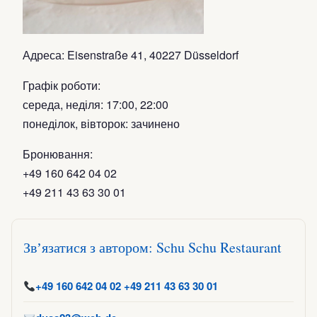
Адреса: Eisenstraße 41, 40227 Düsseldorf
Графік роботи:
середа, неділя: 17:00, 22:00
понеділок, вівторок: зачинено
Бронювання:
+49 160 642 04 02
+49 211 43 63 30 01
Звʼязатися з автором: Schu Schu Restaurant
+49 160 642 04 02 +49 211 43 63 30 01