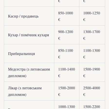
€
€
850-1000
1000-1250
Касир / продавець
€
€
900-1200
1300-1700
Кухар / помічник кухаря
€
€
850-1100
1100-1300
Прибиральниця
€
€
Медсестра (з литовським
1100-1400
1500-1900
дипломом)
€
€
Лікар (з литовським
1500-2000
2500-4000
дипломом)
€
€
1000-1300
1500-2200