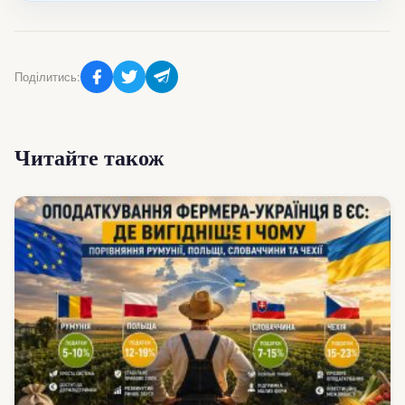
Поділитись:
Читайте також