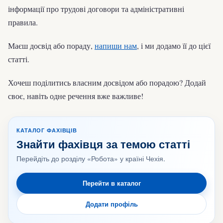
інформації про трудові договори та адміністративні
правила.
Маєш досвід або пораду,
напиши нам
, і ми додамо її до цієї
статті.
Хочеш поділитись власним досвідом або порадою? Додай
своє, навіть одне речення вже важливе!
КАТАЛОГ ФАХІВЦІВ
Знайти фахівця за темою статті
Перейдіть до розділу «Робота» у країні Чехія.
Перейти в каталог
Додати профіль