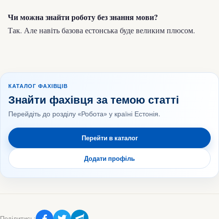
Чи можна знайти роботу без знання мови?
Так. Але навіть базова естонська буде великим плюсом.
КАТАЛОГ ФАХІВЦІВ
Знайти фахівця за темою статті
Перейдіть до розділу «Робота» у країні Естонія.
Перейти в каталог
Додати профіль
Поділитись: