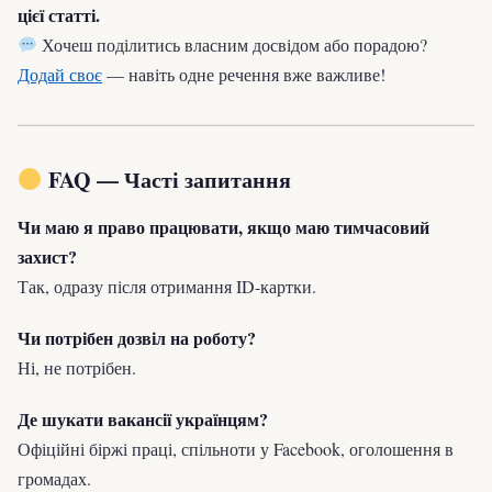
цієї статті.
Хочеш поділитись власним досвідом або порадою?
Додай своє
— навіть одне речення вже важливе!
FAQ — Часті запитання
Чи маю я право працювати, якщо маю тимчасовий
захист?
Так, одразу після отримання ID-картки.
Чи потрібен дозвіл на роботу?
Ні, не потрібен.
Де шукати вакансії українцям?
Офіційні біржі праці, спільноти у Facebook, оголошення в
громадах.