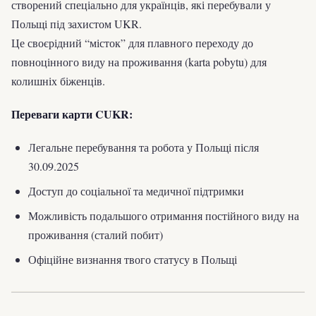
створений спеціально для українців, які перебували у
Польщі під захистом UKR.
Це своєрідний “місток” для плавного переходу до
повноцінного виду на проживання (karta pobytu) для
колишніх біженців.
Переваги карти CUKR:
Легальне перебування та робота у Польщі після
30.09.2025
Доступ до соціальної та медичної підтримки
Можливість подальшого отримання постійного виду на
проживання (сталий побит)
Офіційне визнання твого статусу в Польщі