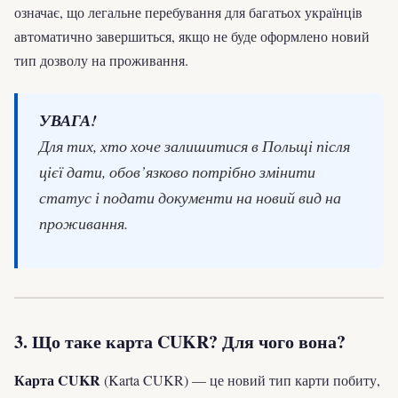
означає, що легальне перебування для багатьох українців
автоматично завершиться, якщо не буде оформлено новий
тип дозволу на проживання.
УВАГА!
Для тих, хто хоче залишитися в Польщі після
цієї дати, обов’язково потрібно змінити
статус і подати документи на новий вид на
проживання.
3. Що таке карта CUKR? Для чого вона?
Карта CUKR
(Karta CUKR) — це новий тип карти побиту,