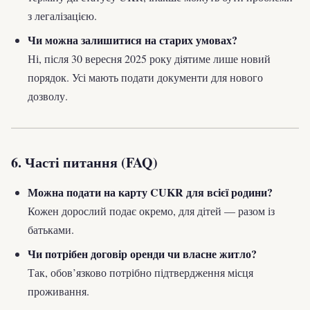
з легалізацією.
Чи можна залишитися на старих умовах?
Ні, після 30 вересня 2025 року діятиме лише новий
порядок. Усі мають подати документи для нового
дозволу.
6. Часті питання (FAQ)
Можна подати на карту CUKR для всієї родини?
Кожен дорослий подає окремо, для дітей — разом із
батьками.
Чи потрібен договір оренди чи власне житло?
Так, обов’язково потрібно підтвердження місця
проживання.