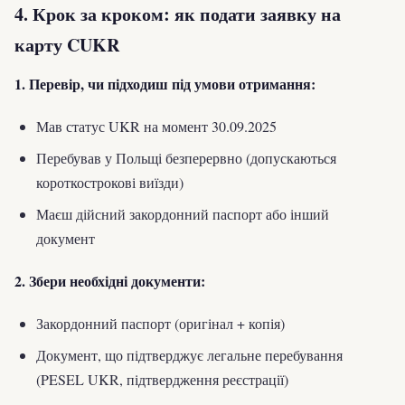
4. Крок за кроком: як подати заявку на
карту CUKR
1. Перевір, чи підходиш під умови отримання:
Мав статус UKR на момент 30.09.2025
Перебував у Польщі безперервно (допускаються
короткострокові виїзди)
Маєш дійсний закордонний паспорт або інший
документ
2. Збери необхідні документи:
Закордонний паспорт (оригінал + копія)
Документ, що підтверджує легальне перебування
(PESEL UKR, підтвердження реєстрації)