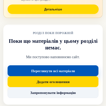
Детальніше
РОЗДІЛ ПОКИ ПОРОЖНІЙ
Поки що матеріалів у цьому розділі
немає.
Ми поступово наповнюємо сайт.
Переглянути всі матеріали
Додати оголошення
Запропонувати інформацію