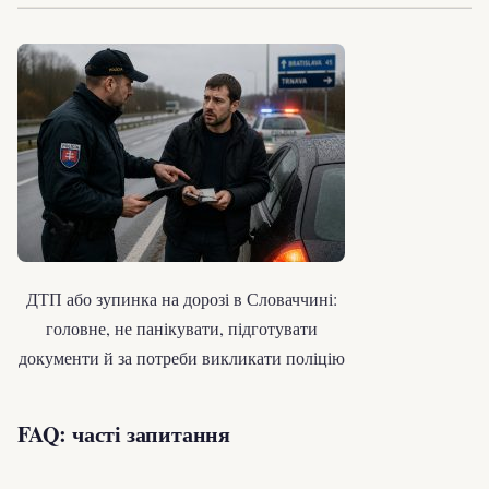
ДТП або зупинка на дорозі в Словаччині:
головне, не панікувати, підготувати
документи й за потреби викликати поліцію
FAQ: часті запитання