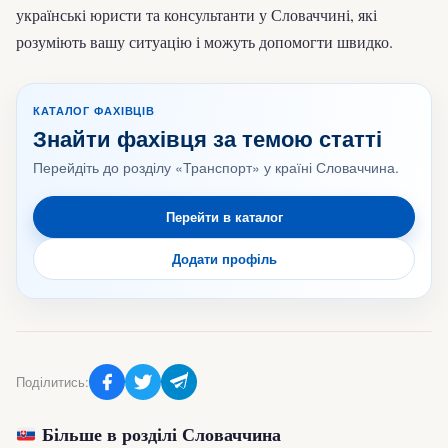
українські юристи та консультанти у Словаччині, які
розуміють вашу ситуацію і можуть допомогти швидко.
КАТАЛОГ ФАХІВЦІВ
Знайти фахівця за темою статті
Перейдіть до розділу «Транспорт» у країні Словаччина.
Перейти в каталог
Додати профіль
Поділитись:
Більше в розділі Словаччина