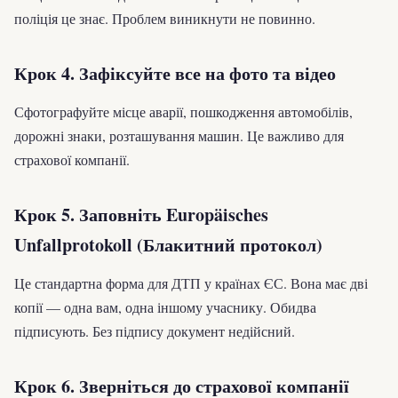
поліція це знає. Проблем виникнути не повинно.
Крок 4. Зафіксуйте все на фото та відео
Сфотографуйте місце аварії, пошкодження автомобілів,
дорожні знаки, розташування машин. Це важливо для
страхової компанії.
Крок 5. Заповніть Europäisches
Unfallprotokoll (Блакитний протокол)
Це стандартна форма для ДТП у країнах ЄС. Вона має дві
копії — одна вам, одна іншому учаснику. Обидва
підписують. Без підпису документ недійсний.
Крок 6. Зверніться до страхової компанії