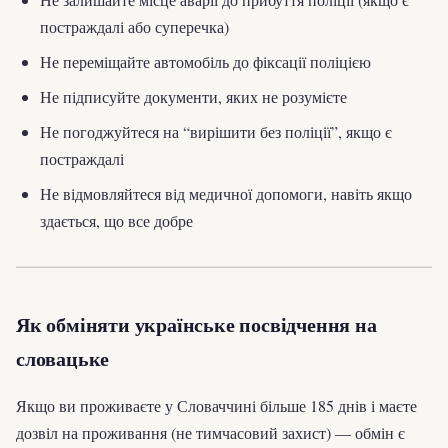
постраждалі або суперечка)
Не переміщайте автомобіль до фіксації поліцією
Не підписуйте документи, яких не розумієте
Не погоджуйтеся на “вирішити без поліції”, якщо є
постраждалі
Не відмовляйтеся від медичної допомоги, навіть якщо
здається, що все добре
Як обміняти українське посвідчення на
словацьке
Якщо ви проживаєте у Словаччині більше 185 днів і маєте
дозвіл на проживання (не тимчасовий захист) — обмін є