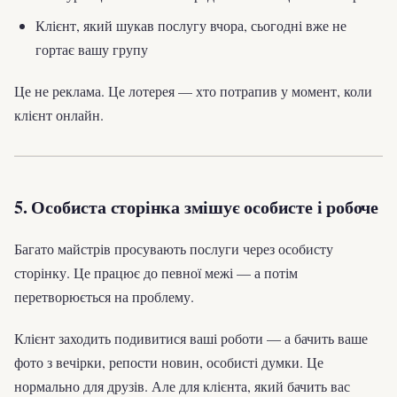
Клієнт, який шукав послугу вчора, сьогодні вже не
гортає вашу групу
Це не реклама. Це лотерея — хто потрапив у момент, коли
клієнт онлайн.
5. Особиста сторінка змішує особисте і робоче
Багато майстрів просувають послуги через особисту
сторінку. Це працює до певної межі — а потім
перетворюється на проблему.
Клієнт заходить подивитися ваші роботи — а бачить ваше
фото з вечірки, репости новин, особисті думки. Це
нормально для друзів. Але для клієнта, який бачить вас