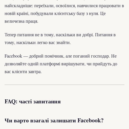
найскладніше: переїхали, освоїлися, навчилися працювати в
новій країні, побудували клієнтську базу з нуля. Це
величезна праця.
Тепер питання не в тому, наскільки ви добрі. Питання в
тому, наскільки легко вас знайти.
Facebook — добрий помічник, але поганий господар. Не
дозволяйте одній платформі вирішувати, чи прийдуть до
вас клієнти завтра.
FAQ: часті запитання
Чи варто взагалі залишати Facebook?