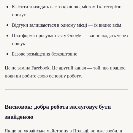
Клієнти знаходять вас за країною, містом і категорією
послуг
Відгуки залишаються в одному місці — їх видно всім
Платформа просувається у Google — вас знаходять через
пошук
Базове розміщення безкоштовне
Це не заміна Facebook. Це другий канал — той, що працює,
поки ви робите свою основну роботу.
Висновок: добра робота заслуговує бути
знайденою
Якщо ви українська майстриня в Польщі, ви вже зробили