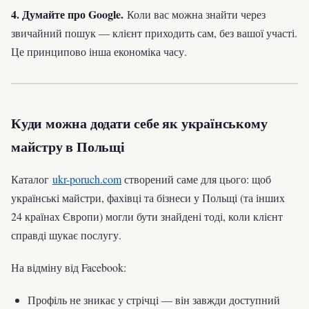
4. Думайте про Google.
Коли вас можна знайти через
звичайний пошук — клієнт приходить сам, без вашої участі.
Це принципово інша економіка часу.
Куди можна додати себе як українському
майстру в Польщі
Каталог
ukr-poruch.com
створений саме для цього: щоб
українські майстри, фахівці та бізнеси у Польщі (та інших
24 країнах Європи) могли бути знайдені тоді, коли клієнт
справді шукає послугу.
На відміну від Facebook:
Профіль не зникає у стрічці — він завжди доступний