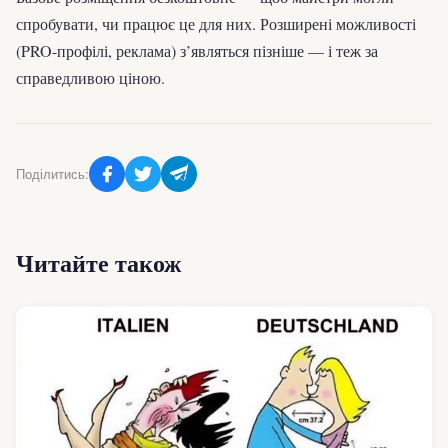
спробувати, чи працює це для них. Розширені можливості
(PRO-профілі, реклама) з’являться пізніше — і теж за
справедливою ціною.
Поділитись:
Читайте також