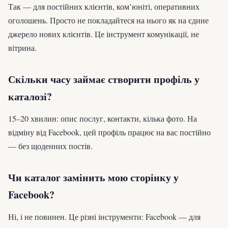
Так — для постійних клієнтів, ком’юніті, оперативних
оголошень. Просто не покладайтеся на нього як на єдине
джерело нових клієнтів. Це інструмент комунікації, не
вітрина.
Скільки часу займає створити профіль у
каталозі?
15–20 хвилин: опис послуг, контакти, кілька фото. На
відміну від Facebook, цей профіль працює на вас постійно
— без щоденних постів.
Чи каталог замінить мою сторінку у
Facebook?
Ні, і не повинен. Це різні інструменти: Facebook — для