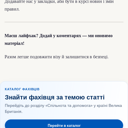
Додавайте нас у закладки, аби бути в курсі новин і змін
правил.
Маєш лайфхак? Додай у коментарях — ми оновимо
матеріал!
Разом легше подовжити візу й залишитися в безпеці.
КАТАЛОГ ФАХІВЦІВ
Знайти фахівця за темою статті
Перейдіть до розділу «Спільнота та допомога» у країні Велика
Британія.
Перейти в каталог