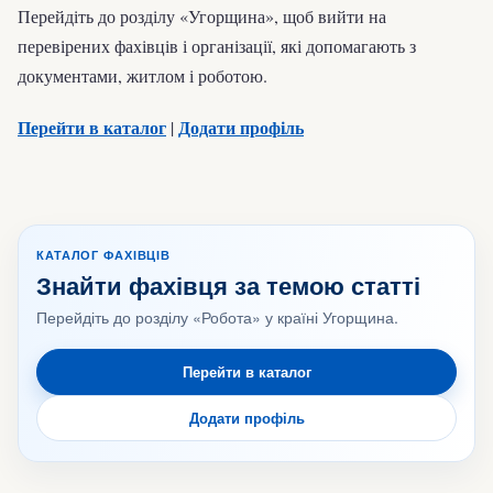
Перейдіть до розділу «Угорщина», щоб вийти на
перевірених фахівців і організації, які допомагають з
документами, житлом і роботою.
Перейти в каталог
Додати профіль
|
КАТАЛОГ ФАХІВЦІВ
Знайти фахівця за темою статті
Перейдіть до розділу «Робота» у країні Угорщина.
Перейти в каталог
Додати профіль