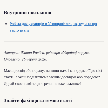
Внутрішні посилання
Робота для українців в Угорщині: хто, як, куди та що
варто знати
Авторка: Жанна Роебен, редакція «Українці поруч».
Оновлено: 26 червня 2026.
Маєш досвід або пораду, напиши нам, і ми додамо її до цієї
статті. Хочеш поділитись власним досвідом або порадою?
Додай своє, навіть одне речення вже важливе!
Знайти фахівця за темою статті