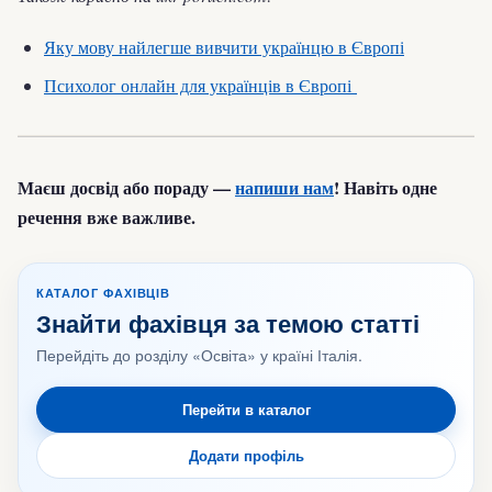
Яку мову найлегше вивчити українцю в Європі
Психолог онлайн для українців в Європі
Маєш досвід або пораду —
напиши нам
! Навіть одне
речення вже важливе.
КАТАЛОГ ФАХІВЦІВ
Знайти фахівця за темою статті
Перейдіть до розділу «Освіта» у країні Італія.
Перейти в каталог
Додати профіль