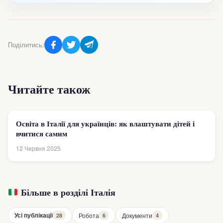
Поділитись:
Читайте також
Освіта в Італії для українців: як влаштувати дітей і
вчитися самим
12 Червня 2025
Більше в розділі Італія
Усі публікації
Робота
Документи
28
6
4