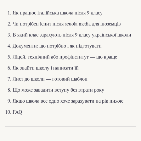
Як працює італійська школа після 9 класу
Чи потрібен іспит після scuola media для іноземців
В який клас зарахують після 9 класу української школи
Документи: що потрібно і як підготувати
Ліцей, технічний або профінститут — що краще
Як знайти школу і написати їй
Лист до школи — готовий шаблон
Що може завадити вступу без втрати року
Якщо школа все одно хоче зарахувати на рік нижче
FAQ