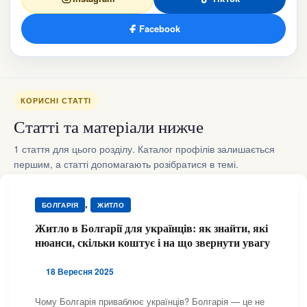
Facebook
КОРИСНІ СТАТТІ
Статті та матеріали нижче
1 стаття для цього розділу. Каталог профілів залишається
першим, а статті допомагають розібратися в темі.
,
БОЛГАРІЯ
ЖИТЛО
Житло в Болгарії для українців: як знайти, які
нюанси, скільки коштує і на що звернути увагу
18 Вересня 2025
Чому Болгарія приваблює українців? Болгарія — це не