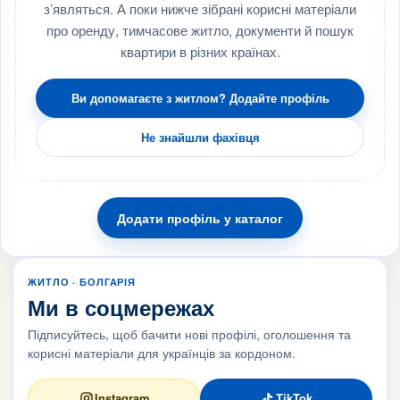
з’являться. А поки нижче зібрані корисні матеріали
про оренду, тимчасове житло, документи й пошук
квартири в різних країнах.
Ви допомагаєте з житлом? Додайте профіль
Не знайшли фахівця
Додати профіль у каталог
ЖИТЛО · БОЛГАРІЯ
Ми в соцмережах
Підписуйтесь, щоб бачити нові профілі, оголошення та
корисні матеріали для українців за кордоном.
Instagram
TikTok