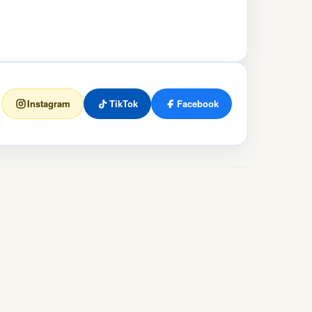
Instagram
TikTok
Facebook