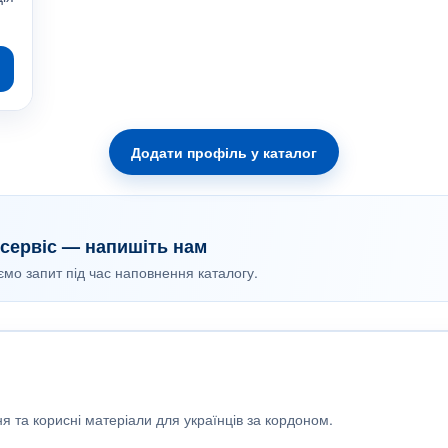
Додати профіль у каталог
сервіс — напишіть нам
уємо запит під час наповнення каталогу.
я та корисні матеріали для українців за кордоном.