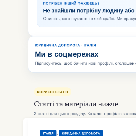
ПОТРІБЕН ІНШИЙ ФАХІВЕЦЬ?
Не знайшли потрібну людину або 
Опишіть, кого шукаєте і в якій країні. Ми врах
ЮРИДИЧНА ДОПОМОГА · ІТАЛІЯ
Ми в соцмережах
Підписуйтесь, щоб бачити нові профілі, оголошенн
КОРИСНІ СТАТТІ
Статті та матеріали нижче
2 статті для цього розділу. Каталог профілів зали
,
ІТАЛІЯ
ЮРИДИЧНА ДОПОМОГА