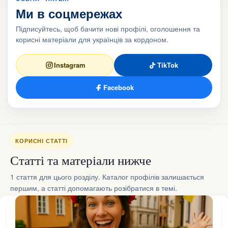
Ми в соцмережах
Підписуйтесь, щоб бачити нові профілі, оголошення та
корисні матеріали для українців за кордоном.
Instagram
TikTok
Facebook
КОРИСНІ СТАТТІ
Статті та матеріали нижче
1 стаття для цього розділу. Каталог профілів залишається
першим, а статті допомагають розібратися в темі.