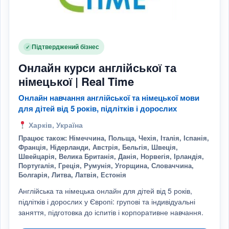
Підтверджений бізнес
✓
Онлайн курси англійської та
німецької | Real Time
Онлайн навчання англійської та німецької мови
для дітей від 5 років, підлітків і дорослих
Харків, Україна
Працює також: Німеччина, Польща, Чехія, Італія, Іспанія,
Франція, Нідерланди, Австрія, Бельгія, Швеція,
Швейцарія, Велика Британія, Данія, Норвегія, Ірландія,
Португалія, Греція, Румунія, Угорщина, Словаччина,
Болгарія, Литва, Латвія, Естонія
Англійська та німецька онлайн для дітей від 5 років,
підлітків і дорослих у Європі: групові та індивідуальні
заняття, підготовка до іспитів і корпоративне навчання.