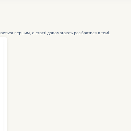
шається першим, а статті допомагають розібратися в темі.