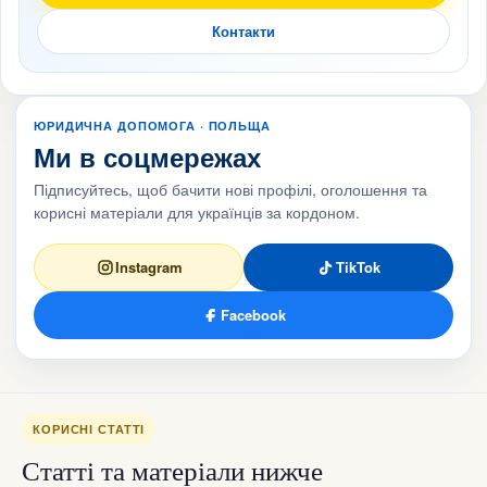
Контакти
ЮРИДИЧНА ДОПОМОГА · ПОЛЬЩА
Ми в соцмережах
Підписуйтесь, щоб бачити нові профілі, оголошення та
корисні матеріали для українців за кордоном.
Instagram
TikTok
Facebook
КОРИСНІ СТАТТІ
Статті та матеріали нижче