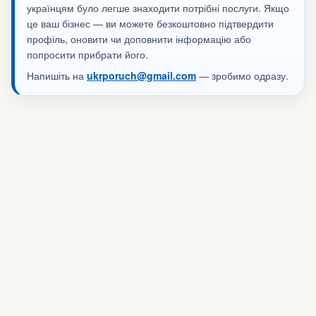
українцям було легше знаходити потрібні послуги. Якщо
це ваш бізнес — ви можете безкоштовно підтвердити
профіль, оновити чи доповнити інформацію або
попросити прибрати його.
Напишіть на
ukrporuch@gmail.com
— зробимо одразу.