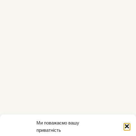
Ми поважаємо вашу
приватність