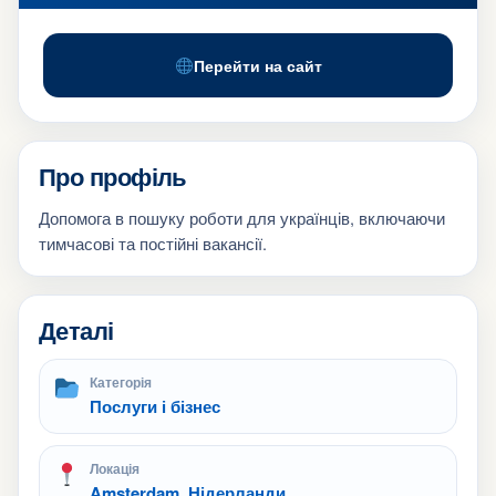
Перейти на сайт
Про профіль
Допомога в пошуку роботи для українців, включаючи
тимчасові та постійні вакансії.
Деталі
Категорія
Послуги і бізнес
Локація
Amsterdam, Нідерланди