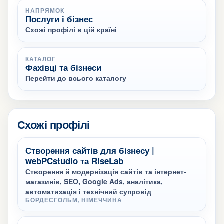
НАПРЯМОК
Послуги і бізнес
Схожі профілі в цій країні
КАТАЛОГ
Фахівці та бізнеси
Перейти до всього каталогу
Схожі профілі
Створення сайтів для бізнесу |
webPCstudio та RiseLab
Створення й модернізація сайтів та інтернет-
магазинів, SEO, Google Ads, аналітика,
автоматизація і технічний супровід
БОРДЕСГОЛЬМ, НІМЕЧЧИНА