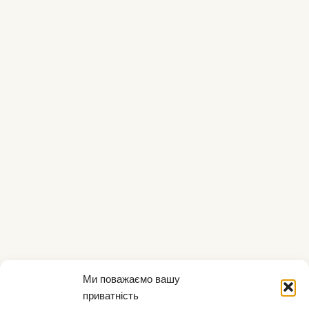
Ми поважаємо вашу
приватність