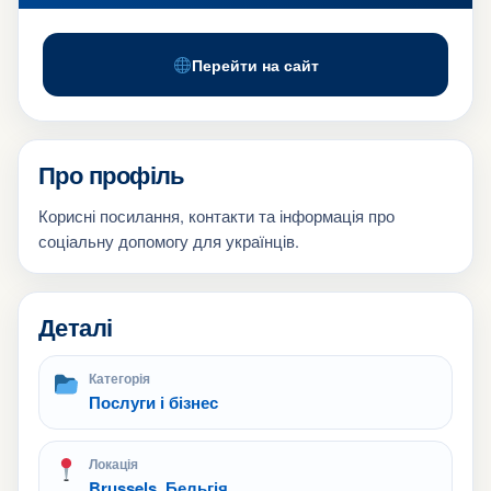
Перейти на сайт
Про профіль
Корисні посилання, контакти та інформація про
соціальну допомогу для українців.
Деталі
Категорія
Послуги і бізнес
Локація
Brussels, Бельгія