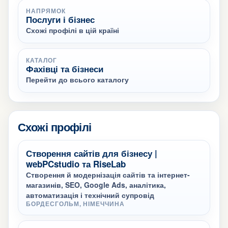
НАПРЯМОК
Послуги і бізнес
Схожі профілі в цій країні
КАТАЛОГ
Фахівці та бізнеси
Перейти до всього каталогу
Схожі профілі
Створення сайтів для бізнесу |
webPCstudio та RiseLab
Створення й модернізація сайтів та інтернет-
магазинів, SEO, Google Ads, аналітика,
автоматизація і технічний супровід
БОРДЕСГОЛЬМ, НІМЕЧЧИНА