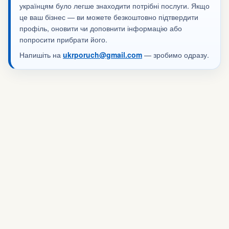
українцям було легше знаходити потрібні послуги. Якщо
це ваш бізнес — ви можете безкоштовно підтвердити
профіль, оновити чи доповнити інформацію або
попросити прибрати його.
Напишіть на
ukrporuch@gmail.com
— зробимо одразу.