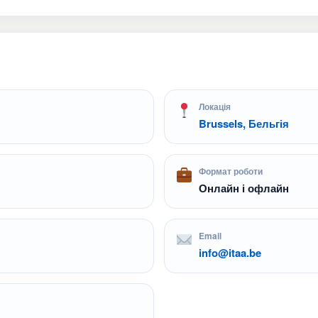
Локація
Brussels, Бельгія
Формат роботи
Онлайн і офлайн
Email
info@itaa.be