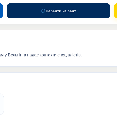
Перейти на сайт
 у Бельгії та надає контакти спеціалістів.