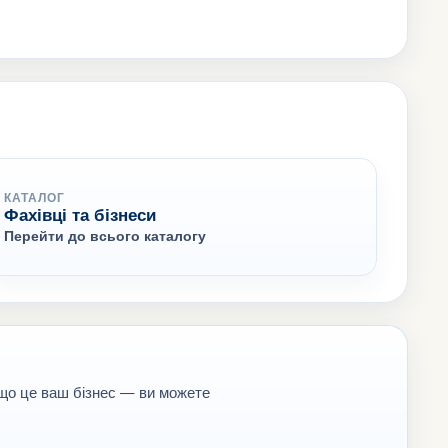
КАТАЛОГ
Фахівці та бізнеси
Перейти до всього каталогу
кщо це ваш бізнес — ви можете