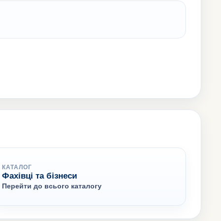
КАТАЛОГ
Фахівці та бізнеси
Перейти до всього каталогу