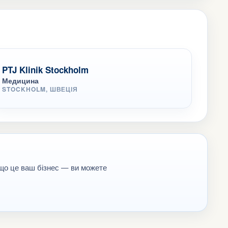
PTJ Klinik Stockholm
Медицина
STOCKHOLM, ШВЕЦІЯ
кщо це ваш бізнес — ви можете