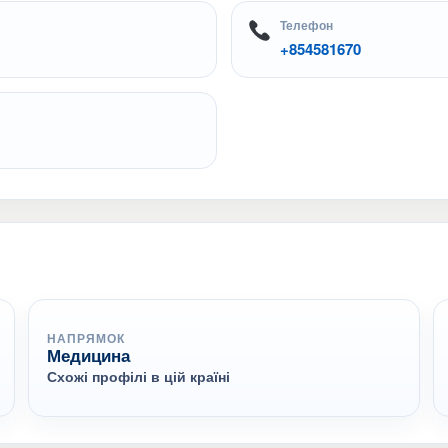
Телефон
+854581670
НАПРЯМОК
Медицина
Схожі профілі в цій країні