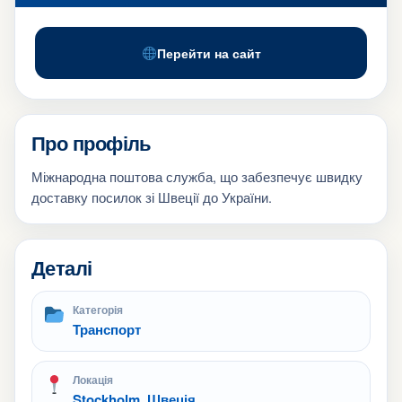
Перейти на сайт
Про профіль
Міжнародна поштова служба, що забезпечує швидку
доставку посилок зі Швеції до України.
Деталі
Категорія
Транспорт
Локація
Stockholm, Швеція