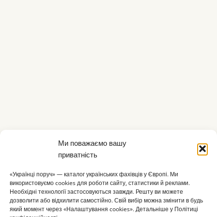
Ми поважаємо вашу
приватність
«Українці поруч» — каталог українських фахівців у Європі. Ми
використовуємо cookies для роботи сайту, статистики й реклами.
Необхідні технології застосовуються завжди. Решту ви можете
дозволити або відхилити самостійно. Свій вибір можна змінити в будь
який момент через «Налаштування cookies». Детальніше у Політиці