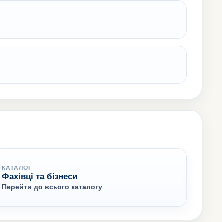
КАТАЛОГ
Фахівці та бізнеси
Перейти до всього каталогу