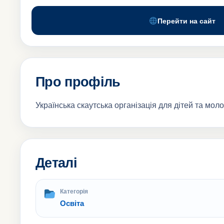
Перейти на сайт
Про профіль
Українська скаутська організація для дітей та молод
Деталі
Категорія
Освіта