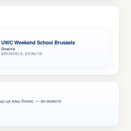
UWC Weekend School Brussels
Освіта
BRUSSELS, БЕЛЬГІЯ
кщо це ваш бізнес — ви можете