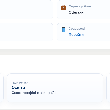
Формат роботи
Офлайн
Соцмережі
Перейти
НАПРЯМОК
Освіта
Схожі профілі в цій країні