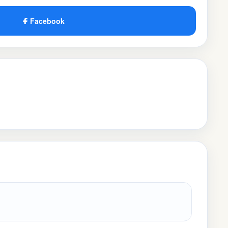
Facebook