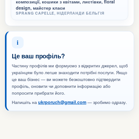
композиції, кошики з квітами, листівки, floral
design, майстер класи
SPRANG CAPELLE, НІДЕРЛАНДИ БЕЛЬГІЯ
i
Це ваш профіль?
Частину профілів ми формуємо з відкритих джерел, щоб
українцям було легше знаходити потрібні послуги. Якщо
це ваш бізнес — ви можете безкоштовно підтвердити
профіль, оновити чи доповнити інформацію або
попросити прибрати його.
Напишіть на
ukrporuch@gmail.com
— зробимо одразу.