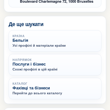
Boulevard Charlemagne 72, 1000 Bruxelles
Де ще шукати
КРАЇНА
Бельгія
Усі профілі й матеріали країни
НАПРЯМОК
Послуги і бізнес
Схожі профілі в цій країні
КАТАЛОГ
Фахівці та бізнеси
Перейти до всього каталогу