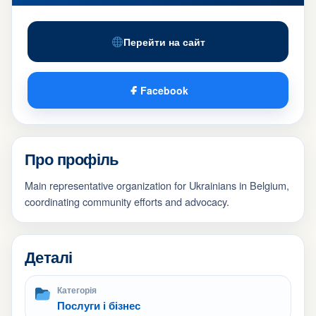
Перейти на сайт
Facebook
Про профіль
Main representative organization for Ukrainians in Belgium,
coordinating community efforts and advocacy.
Деталі
Категорія
Послуги і бізнес