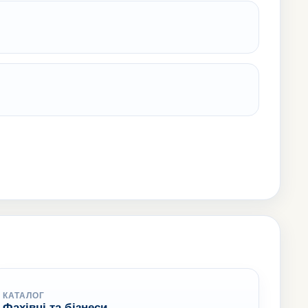
КАТАЛОГ
Фахівці та бізнеси