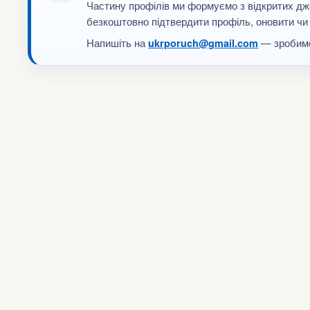
Частину профілів ми формуємо з відкритих дж
безкоштовно підтвердити профіль, оновити чи
Напишіть на
— зробимо
ukrporuch@gmail.com