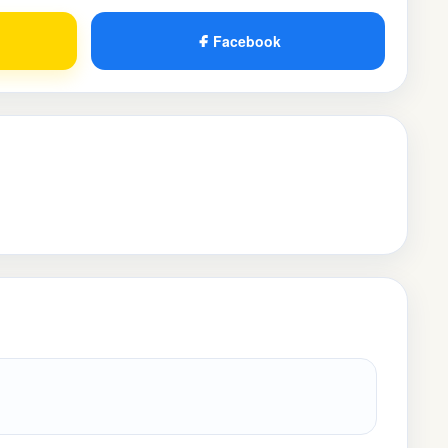
Facebook