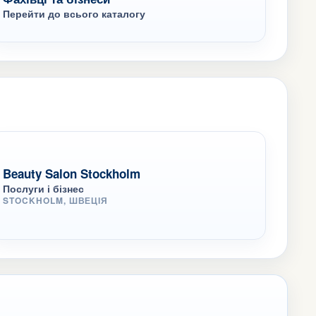
Перейти до всього каталогу
Beauty Salon Stockholm
Послуги і бізнес
STOCKHOLM, ШВЕЦІЯ