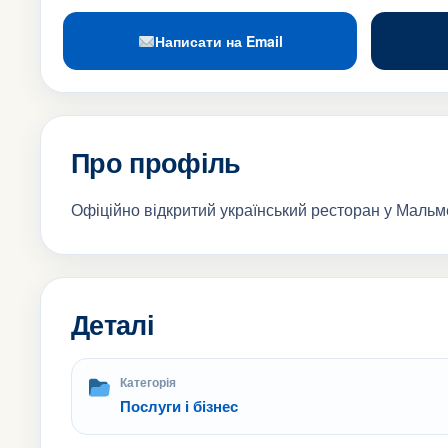
Написати на Email
Про профіль
Офіційно відкритий український ресторан у Мальм
Деталі
Категорія
Послуги і бізнес