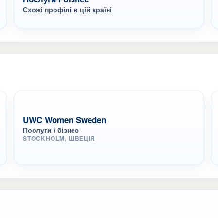
Схожі профілі в цій країні
UWC Women Sweden
Послуги і бізнес
STOCKHOLM, ШВЕЦІЯ