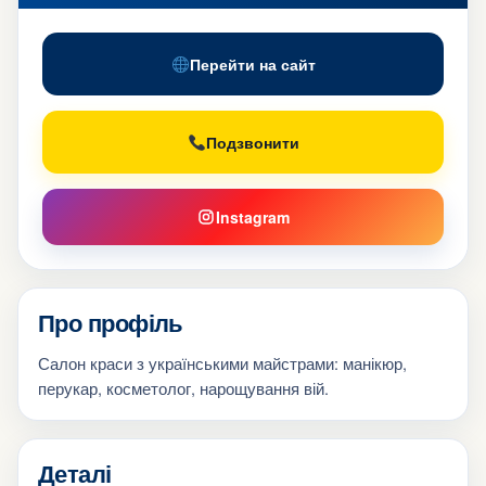
Перейти на сайт
Подзвонити
Instagram
Про профіль
Салон краси з українськими майстрами: манікюр,
перукар, косметолог, нарощування вій.
Деталі