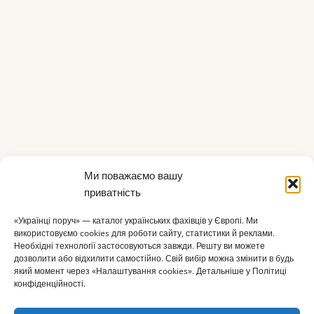
Ми поважаємо вашу
приватність
«Українці поруч» — каталог українських фахівців у Європі. Ми
використовуємо cookies для роботи сайту, статистики й реклами.
Необхідні технології застосовуються завжди. Решту ви можете
дозволити або відхилити самостійно. Свій вибір можна змінити в будь
який момент через «Налаштування cookies». Детальніше у Політиці
конфіденційності.