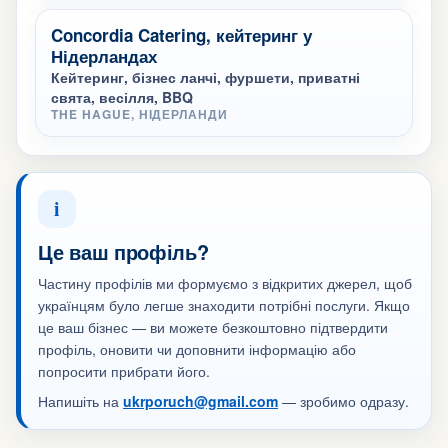
Concordia Catering, кейтеринг у
Нідерландах
Кейтеринг, бізнес ланчі, фуршети, приватні
свята, весілля, BBQ
THE HAGUE, НІДЕРЛАНДИ
i
Це ваш профіль?
Частину профілів ми формуємо з відкритих джерел, щоб
українцям було легше знаходити потрібні послуги. Якщо
це ваш бізнес — ви можете безкоштовно підтвердити
профіль, оновити чи доповнити інформацію або
попросити прибрати його.
Напишіть на
ukrporuch@gmail.com
— зробимо одразу.