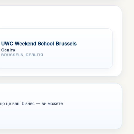
UWC Weekend School Brussels
Освіта
BRUSSELS, БЕЛЬГІЯ
кщо це ваш бізнес — ви можете