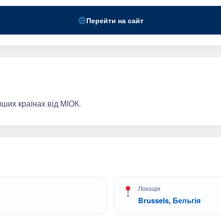
Перейти на сайт
інших країнах від МІОК.
Локація
Brussels, Бельгія