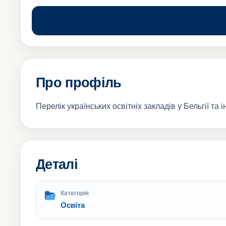
Про профіль
Перелік українських освітніх закладів у Бельгії та 
Деталі
Категорія
Освіта