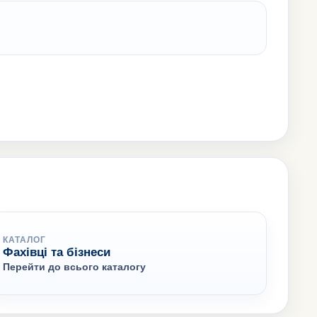
КАТАЛОГ
Фахівці та бізнеси
Перейти до всього каталогу