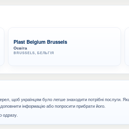
Plast Belgium Brussels
Освіта
BRUSSELS, БЕЛЬГІЯ
ерел, щоб українцям було легше знаходити потрібні послуги. Я
 доповнити інформацію або попросити прибрати його.
 одразу.