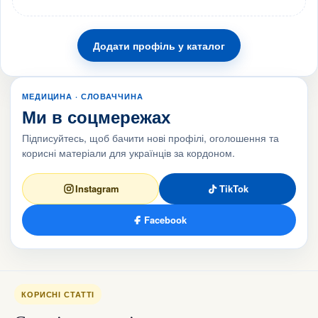
Додати профіль у каталог
МЕДИЦИНА · СЛОВАЧЧИНА
Ми в соцмережах
Підписуйтесь, щоб бачити нові профілі, оголошення та
корисні матеріали для українців за кордоном.
Instagram
TikTok
Facebook
КОРИСНІ СТАТТІ