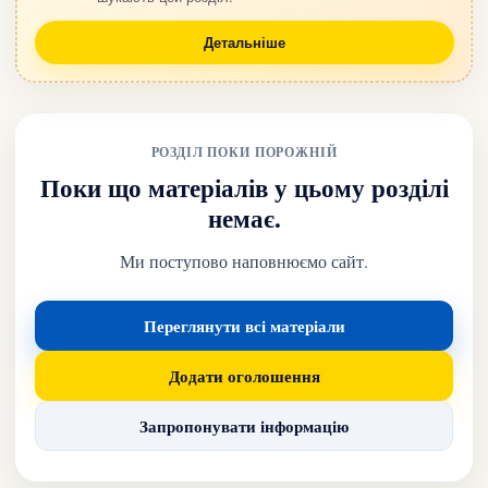
Детальніше
РОЗДІЛ ПОКИ ПОРОЖНІЙ
Поки що матеріалів у цьому розділі
немає.
Ми поступово наповнюємо сайт.
Переглянути всі матеріали
Додати оголошення
Запропонувати інформацію