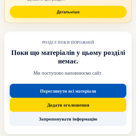
Детальніше
РОЗДІЛ ПОКИ ПОРОЖНІЙ
Поки що матеріалів у цьому розділі
немає.
Ми поступово наповнюємо сайт.
Переглянути всі матеріали
Додати оголошення
Запропонувати інформацію