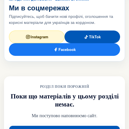
Ми в соцмережах
Підписуйтесь, щоб бачити нові профілі, оголошення та
корисні матеріали для українців за кордоном.
Instagram
TikTok
Facebook
РОЗДІЛ ПОКИ ПОРОЖНІЙ
Поки що матеріалів у цьому розділі
немає.
Ми поступово наповнюємо сайт.