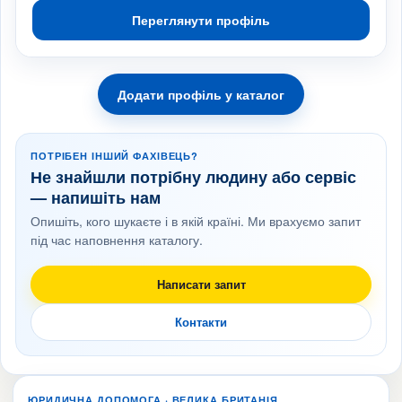
Переглянути профіль
Додати профіль у каталог
ПОТРІБЕН ІНШИЙ ФАХІВЕЦЬ?
Не знайшли потрібну людину або сервіс
— напишіть нам
Опишіть, кого шукаєте і в якій країні. Ми врахуємо запит
під час наповнення каталогу.
Написати запит
Контакти
ЮРИДИЧНА ДОПОМОГА · ВЕЛИКА БРИТАНІЯ