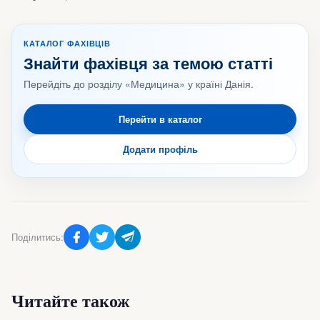
КАТАЛОГ ФАХІВЦІВ
Знайти фахівця за темою статті
Перейдіть до розділу «Медицина» у країні Данія.
Перейти в каталог
Додати профіль
Поділитись:
Читайте також