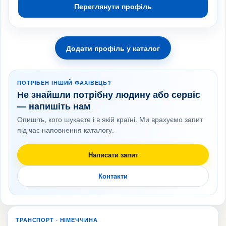
Переглянути профіль
Додати профіль у каталог
ПОТРІБЕН ІНШИЙ ФАХІВЕЦЬ?
Не знайшли потрібну людину або сервіс
— напишіть нам
Опишіть, кого шукаєте і в якій країні. Ми врахуємо запит
під час наповнення каталогу.
Написати запит
Контакти
ТРАНСПОРТ · НІМЕЧЧИНА