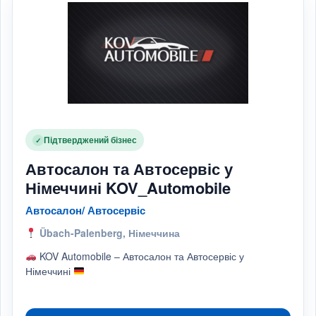
Підтверджений бізнес
✓
Автосалон та Автосервіс у
Німеччині KOV_Automobile
Автосалон/ Автосервіс
Übach-Palenberg, Німеччина
KOV Automobile – Автосалон та Автосервіс у
Німеччині