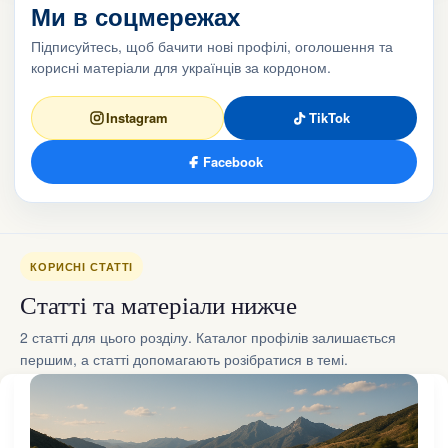
Ми в соцмережах
Підписуйтесь, щоб бачити нові профілі, оголошення та
корисні матеріали для українців за кордоном.
Instagram
TikTok
Facebook
КОРИСНІ СТАТТІ
Статті та матеріали нижче
2 статті для цього розділу. Каталог профілів залишається
першим, а статті допомагають розібратися в темі.