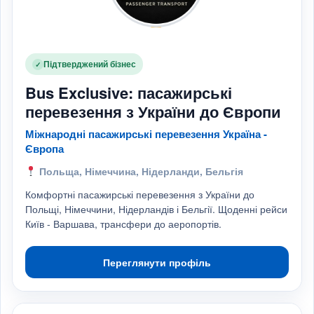
Підтверджений бізнес
✓
Bus Exclusive: пасажирські
перевезення з України до Європи
Міжнародні пасажирські перевезення Україна -
Європа
Польща, Німеччина, Нідерланди, Бельгія
Комфортні пасажирські перевезення з України до
Польщі, Німеччини, Нідерландів і Бельгії. Щоденні рейси
Київ - Варшава, трансфери до аеропортів.
Переглянути профіль