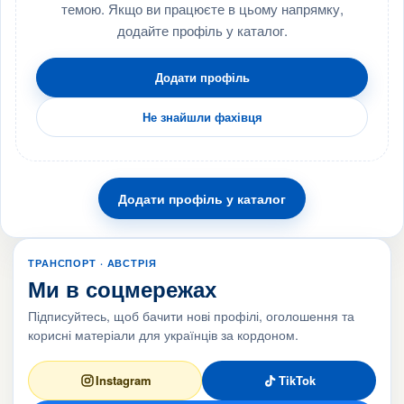
темою. Якщо ви працюєте в цьому напрямку,
додайте профіль у каталог.
Додати профіль
Не знайшли фахівця
Додати профіль у каталог
ТРАНСПОРТ · АВСТРІЯ
Ми в соцмережах
Підписуйтесь, щоб бачити нові профілі, оголошення та
корисні матеріали для українців за кордоном.
Instagram
TikTok