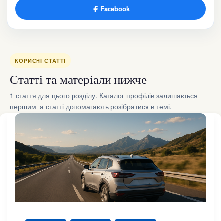
Facebook
КОРИСНІ СТАТТІ
Статті та матеріали нижче
1 стаття для цього розділу. Каталог профілів залишається
першим, а статті допомагають розібратися в темі.