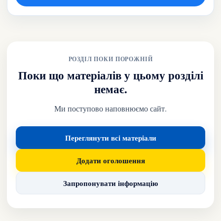
РОЗДІЛ ПОКИ ПОРОЖНІЙ
Поки що матеріалів у цьому розділі
немає.
Ми поступово наповнюємо сайт.
Переглянути всі матеріали
Додати оголошення
Запропонувати інформацію