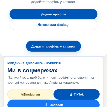
додайте профіль у каталог.
Додати профіль
Не знайшли фахівця
Додати профіль у каталог
ЮРИДИЧНА ДОПОМОГА · НОРВЕГІЯ
Ми в соцмережах
Підписуйтесь, щоб бачити нові профілі, оголошення та
корисні матеріали для українців за кордоном.
Instagram
TikTok
Facebook