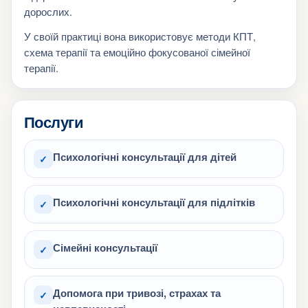
дорослих.
У своїй практиці вона використовує методи КПТ,
схема терапії та емоційно фокусованої сімейної
терапії.
Послуги
Психологічні консультації для дітей
✓
Психологічні консультації для підлітків
✓
Сімейні консультації
✓
Допомога при тривозі, страхах та
✓