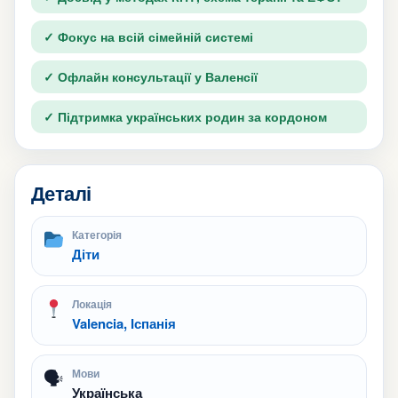
✓ Фокус на всій сімейній системі
✓ Офлайн консультації у Валенсії
✓ Підтримка українських родин за кордоном
Деталі
Категорія
Діти
Локація
Valencia, Іспанія
🗣
Мови
Українська