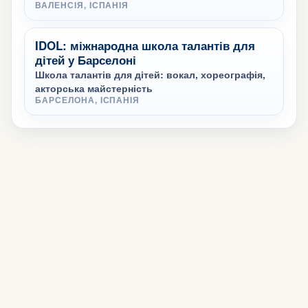
ВАЛЕНСІЯ, ІСПАНІЯ
IDOL: міжнародна школа талантів для
дітей у Барселоні
Школа талантів для дітей: вокал, хореографія,
акторська майстерність
БАРСЕЛОНА, ІСПАНІЯ