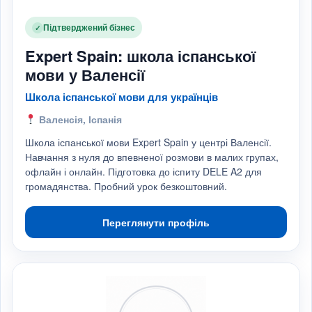
Підтверджений бізнес
✓
Expert Spain: школа іспанської
мови у Валенсії
Школа іспанської мови для українців
Валенсія, Іспанія
Школа іспанської мови Expert Spain у центрі Валенсії.
Навчання з нуля до впевненої розмови в малих групах,
офлайн і онлайн. Підготовка до іспиту DELE A2 для
громадянства. Пробний урок безкоштовний.
Переглянути профіль