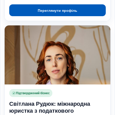
Переглянути профіль
Підтверджений бізнес
✓
Світлана Рудюк: міжнародна
юристка з податкового