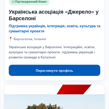
Підтверджений бізнес
✓
Українська асоціація «Джерело» у
Барселоні
Підтримка українців, інтеграція, освіта, культура та
гуманітарні проєкти
Барселона, Іспанія
Українська асоціація у Барселоні. Інтеграційні, освітні,
культурні та гуманітарні проєкти, підтримка українців і
розвиток громади в Каталонії.
Переглянути профіль