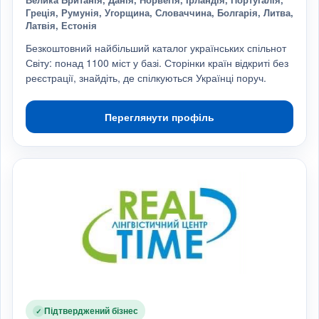
Греція, Румунія, Угорщина, Словаччина, Болгарія, Литва,
Латвія, Естонія
Безкоштовний найбільший каталог українських спільнот
Світу: понад 1100 міст у базі. Сторінки країн відкриті без
реєстрації, знайдіть, де спілкуються Українці поруч.
Переглянути профіль
Підтверджений бізнес
✓