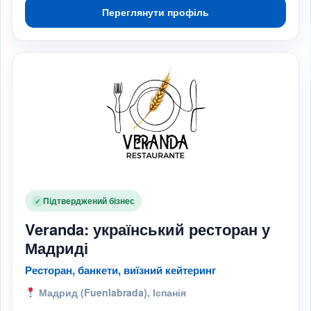
Переглянути профіль
Підтверджений бізнес
✓
Veranda: український ресторан у
Мадриді
Ресторан, банкети, виїзний кейтеринг
Мадрид (Fuenlabrada), Іспанія