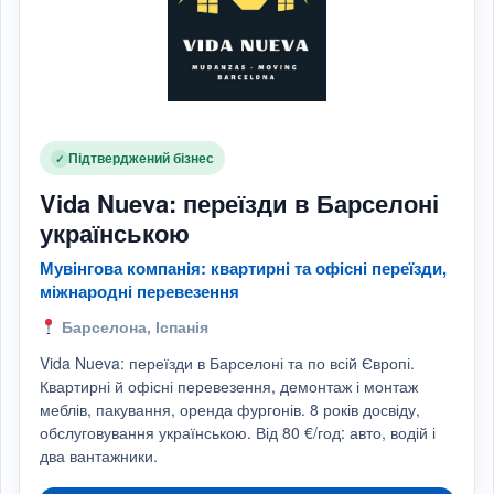
Підтверджений бізнес
✓
Vida Nueva: переїзди в Барселоні
українською
Мувінгова компанія: квартирні та офісні переїзди,
міжнародні перевезення
Барселона, Іспанія
Vida Nueva: переїзди в Барселоні та по всій Європі.
Квартирні й офісні перевезення, демонтаж і монтаж
меблів, пакування, оренда фургонів. 8 років досвіду,
обслуговування українською. Від 80 €/год: авто, водій і
два вантажники.