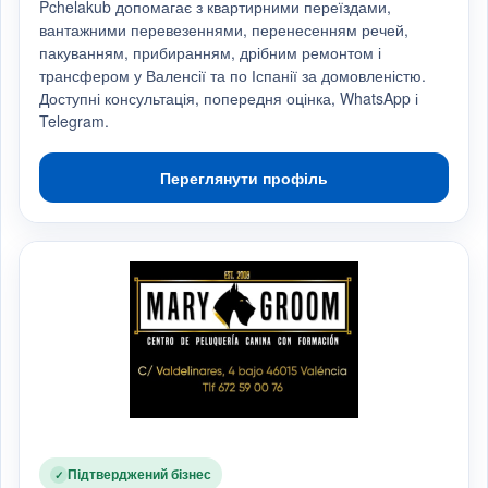
Pchelakub допомагає з квартирними переїздами,
вантажними перевезеннями, перенесенням речей,
пакуванням, прибиранням, дрібним ремонтом і
трансфером у Валенсії та по Іспанії за домовленістю.
Доступні консультація, попередня оцінка, WhatsApp і
Telegram.
Переглянути профіль
Підтверджений бізнес
✓