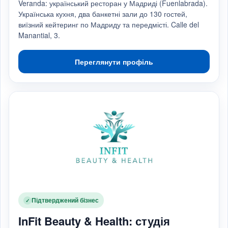
Veranda: український ресторан у Мадриді (Fuenlabrada).
Українська кухня, два банкетні зали до 130 гостей,
виїзний кейтеринг по Мадриду та передмісті. Calle del
Manantial, 3.
Переглянути профіль
Підтверджений бізнес
✓
InFit Beauty & Health: студія