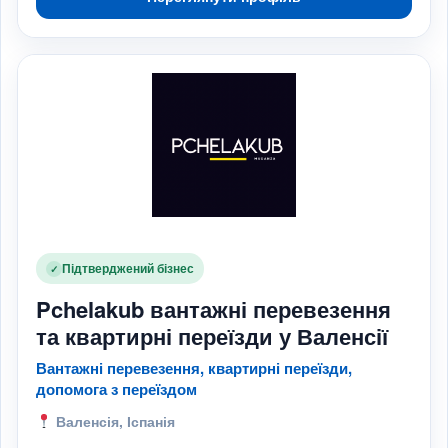
Підтверджений бізнес
✓
Pchelakub вантажні перевезення
та квартирні переїзди у Валенсії
Вантажні перевезення, квартирні переїзди,
допомога з переїздом
Валенсія, Іспанія