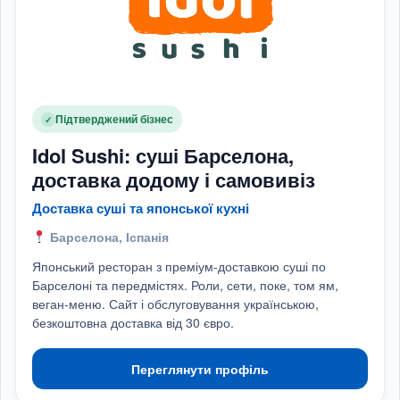
Підтверджений бізнес
✓
Idol Sushi: суші Барселона,
доставка додому і самовивіз
Доставка суші та японської кухні
Барселона, Іспанія
Японський ресторан з преміум-доставкою суші по
Барселоні та передмістях. Роли, сети, поке, том ям,
веган-меню. Сайт і обслуговування українською,
безкоштовна доставка від 30 євро.
Переглянути профіль