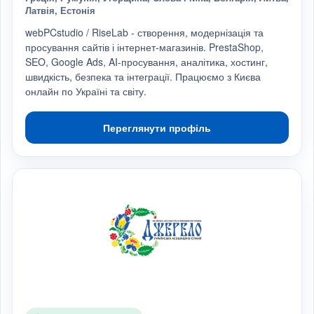
Латвія, Естонія
webPCstudio / RiseLab - створення, модернізація та
просування сайтів і інтернет-магазинів. PrestaShop,
SEO, Google Ads, AI-просування, аналітика, хостинг,
швидкість, безпека та інтеграції. Працюємо з Києва
онлайн по Україні та світу.
Переглянути профіль