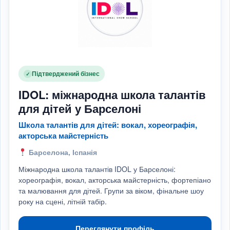
Підтверджений бізнес
✓
IDOL: міжнародна школа талантів
для дітей у Барселоні
Школа талантів для дітей: вокал, хореографія,
акторська майстерність
Барселона, Іспанія
Міжнародна школа талантів IDOL у Барселоні:
хореографія, вокал, акторська майстерність, фортепіано
та малювання для дітей. Групи за віком, фінальне шоу
року на сцені, літній табір.
Переглянути профіль