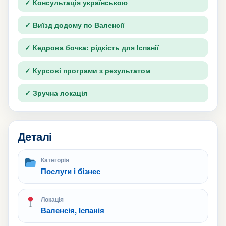
✓ Консультація українською
✓ Виїзд додому по Валенсії
✓ Кедрова бочка: рідкість для Іспанії
✓ Курсові програми з результатом
✓ Зручна локація
Деталі
Категорія
Послуги і бізнес
Локація
Валенсія, Іспанія