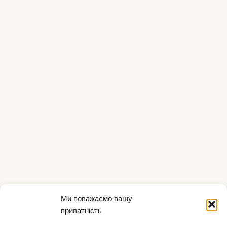
Ми поважаємо вашу
приватність