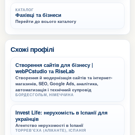
КАТАЛОГ
Фахівці та бізнеси
Перейти до всього каталогу
Схожі профілі
Створення сайтів для бізнесу |
webPCstudio та RiseLab
Створення й модернізація сайтів та інтернет-
магазинів, SEO, Google Ads, аналітика,
автоматизація і технічний супровід
БОРДЕСГОЛЬМ, НІМЕЧЧИНА
Invest Life: нерухомість в Іспанії для
українців
Агентство нерухомості в Іспанії
ТОРРЕВ'ЄХА (АЛІКАНТЕ), ІСПАНІЯ