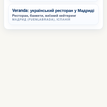
Veranda: український ресторан у Мадриді
Ресторан, банкети, виїзний кейтеринг
МАДРИД (FUENLABRADA), ІСПАНІЯ