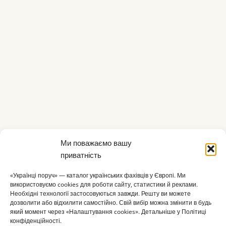
Ми поважаємо вашу
приватність
«Українці поруч» — каталог українських фахівців у Європі. Ми
використовуємо cookies для роботи сайту, статистики й реклами.
Необхідні технології застосовуються завжди. Решту ви можете
дозволити або відхилити самостійно. Свій вибір можна змінити в будь
який момент через «Налаштування cookies». Детальніше у Політиці
конфіденційності.