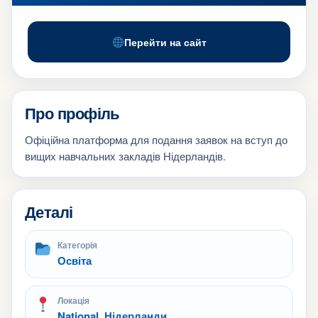
Перейти на сайт
Про профіль
Офіційна платформа для подання заявок на вступ до
вищих навчальних закладів Нідерландів.
Деталі
Категорія
Освіта
Локація
National, Нідерланди