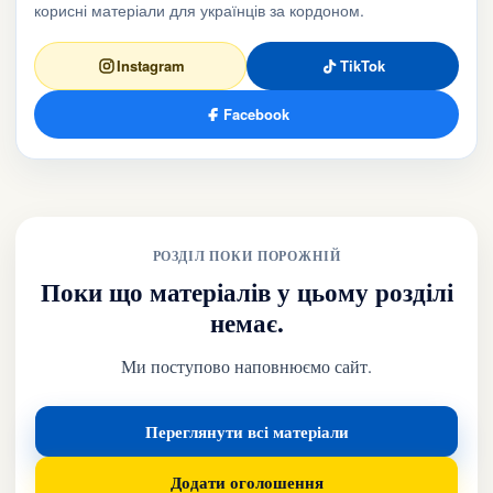
корисні матеріали для українців за кордоном.
Instagram
TikTok
Facebook
РОЗДІЛ ПОКИ ПОРОЖНІЙ
Поки що матеріалів у цьому розділі
немає.
Ми поступово наповнюємо сайт.
Переглянути всі матеріали
Додати оголошення