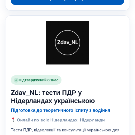
Підтверджений бізнес
✓
Zdav_NL: тести ПДР у
Нідерландах українською
Підготовка до теоретичного іспиту з водіння
Онлайн по всіх Нідерландах, Нідерланди
Тести ПДР, відеолекції та консультації українською для