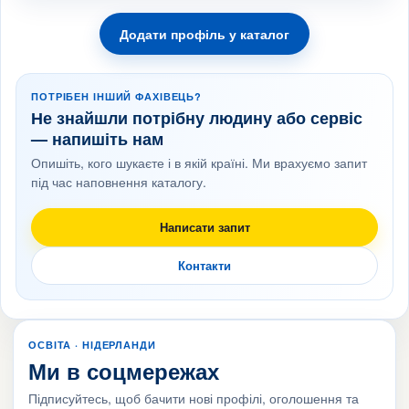
Додати профіль у каталог
ПОТРІБЕН ІНШИЙ ФАХІВЕЦЬ?
Не знайшли потрібну людину або сервіс
— напишіть нам
Опишіть, кого шукаєте і в якій країні. Ми врахуємо запит
під час наповнення каталогу.
Написати запит
Контакти
ОСВІТА · НІДЕРЛАНДИ
Ми в соцмережах
Підписуйтесь, щоб бачити нові профілі, оголошення та