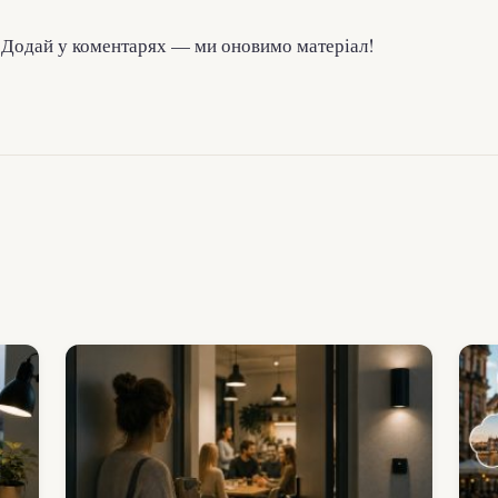
Додай у коментарях — ми оновимо матеріал!